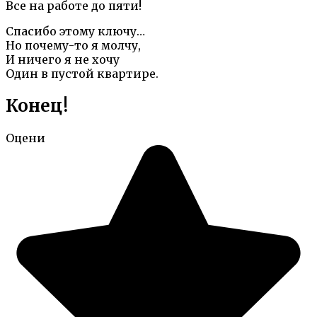
Все на работе до пяти!
Спасибо этому ключу…
Но почему-то я молчу,
И ничего я не хочу
Один в пустой квартире.
Конец!
Оцени