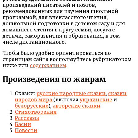
произведений писателей и поэтов,
рекомендованных для изучения школьной
программой, для внеклассного чтения,
дошкольной подготовки в детском саду и для
домашнего чтения в кругу семьи, досуга с
детьми, саморазвития и образования, в том
числе дистанционного.
Чтобы было удобно ориентироваться по
страницам сайта воспользуйтесь рубрикатором
ниже или
содержанием
.
Произведения по жанрам
Сказки:
русские народные сказки
,
сказки
народов мира
(включая
украинские
и
белорусские
),
авторские сказки
Стихотворения
Рассказы
Басни
Повести