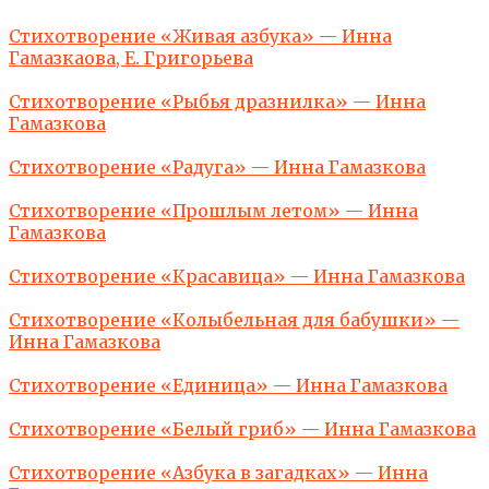
Стихотворение «Живая азбука» — Инна
Гамазкаова, Е. Григорьева
Стихотворение «Рыбья дразнилка» — Инна
Гамазкова
Стихотворение «Радуга» — Инна Гамазкова
Стихотворение «Прошлым летом» — Инна
Гамазкова
Стихотворение «Красавица» — Инна Гамазкова
Стихотворение «Колыбельная для бабушки» —
Инна Гамазкова
Стихотворение «Единица» — Инна Гамазкова
Стихотворение «Белый гриб» — Инна Гамазкова
Стихотворение «Азбука в загадках» — Инна