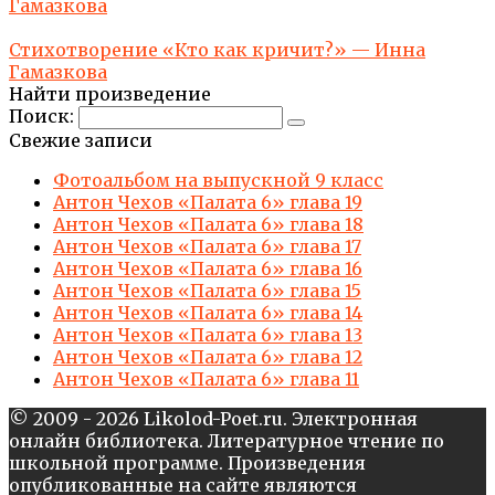
Гамазкова
Стихотворение «Кто как кричит?» — Инна
Гамазкова
Найти произведение
Поиск:
Свежие записи
Фотоальбом на выпускной 9 класс
Антон Чехов «Палата 6» глава 19
Антон Чехов «Палата 6» глава 18
Антон Чехов «Палата 6» глава 17
Антон Чехов «Палата 6» глава 16
Антон Чехов «Палата 6» глава 15
Антон Чехов «Палата 6» глава 14
Антон Чехов «Палата 6» глава 13
Антон Чехов «Палата 6» глава 12
Антон Чехов «Палата 6» глава 11
© 2009 - 2026 Likolod-Poet.ru. Электронная
онлайн библиотека. Литературное чтение по
школьной программе. Произведения
опубликованные на сайте являются