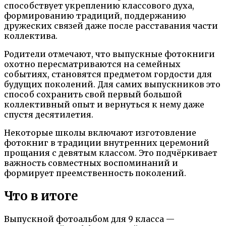
способствует укреплению классового духа,
формированию традиций, поддержанию
дружеских связей даже после расставания части
коллектива.
Родители отмечают, что выпускные фотокниги
охотно пересматриваются на семейных
событиях, становятся предметом гордости для
будущих поколений. Для самих выпускников это
способ сохранить свой первый большой
коллективный опыт и вернуться к нему даже
спустя десятилетия.
Некоторые школы включают изготовление
фотокниг в традиции внутренних церемоний
прощания с девятым классом. Это подчёркивает
важность совместных воспоминаний и
формирует преемственность поколений.
Что в итоге
Выпускной фотоальбом для 9 класса —