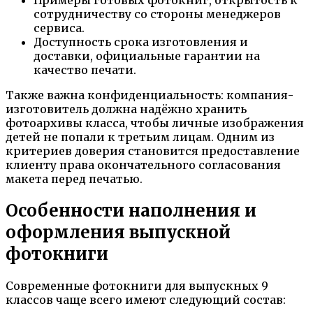
сотрудничеству со стороны менеджеров
сервиса.
Доступность срока изготовления и
доставки, официальные гарантии на
качество печати.
Также важна конфиденциальность: компания-
изготовитель должна надёжно хранить
фотоархивы класса, чтобы личные изображения
детей не попали к третьим лицам. Одним из
критериев доверия становится предоставление
клиенту права окончательного согласования
макета перед печатью.
Особенности наполнения и
оформления выпускной
фотокниги
Современные фотокниги для выпускных 9
классов чаще всего имеют следующий состав: