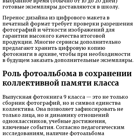
выбранное время (обычно от 10 до 20 дней)
готовые экземпляры доставляются в школу.
Перенос дизайна из цифрового макета в
печатный формат требует проверки разрешения
фотографий и чёткости изображений для
гарантии высокого качества итоговой
продукции. Многие сервисы дополнительно
предлагают хранить цифровую копию
фотокниги в архиве, чтобы при необходимости
в будущем заказать дополнительные экземпляры.
Роль фотоальбома в сохранении
коллективной памяти класса
Выпускная фотокнига 9 класса — это не только
сборник фотографий, но и символ единства
коллектива. Она позволяет зафиксировать не
только лица, но и динамику отношений
одноклассников, учебные достижения,
ключевые события. Согласно педагогическим
исследованиям, наличие фотоальбома