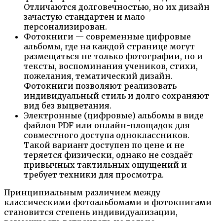
Отличаются долговечностью, но их дизайн
зачастую стандартен и мало
персонализирован.
Фотокниги — современные цифровые
альбомы, где на каждой странице могут
размещаться не только фотографии, но и
тексты, воспоминания учеников, стихи,
пожелания, тематический дизайн.
Фотокниги позволяют реализовать
индивидуальный стиль и долго сохраняют
вид без выцветания.
Электронные (цифровые) альбомы в виде
файлов PDF или онлайн-площадок для
совместного доступа одноклассников.
Такой вариант доступен по цене и не
теряется физически, однако не создаёт
привычных тактильных ощущений и
требует техники для просмотра.
Принципиальным различием между
классическими фотоальбомами и фотокнигами
становится степень индивидуализации,