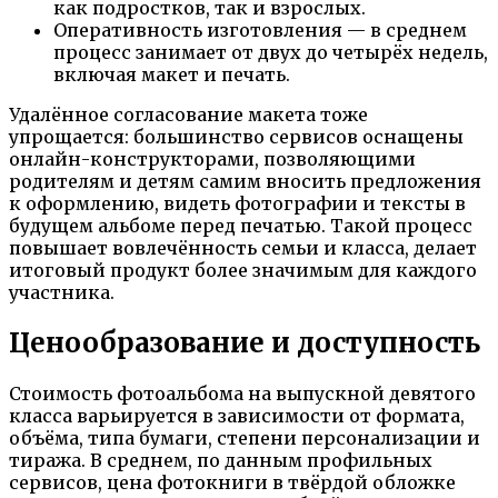
как подростков, так и взрослых.
Оперативность изготовления — в среднем
процесс занимает от двух до четырёх недель,
включая макет и печать.
Удалённое согласование макета тоже
упрощается: большинство сервисов оснащены
онлайн-конструкторами, позволяющими
родителям и детям самим вносить предложения
к оформлению, видеть фотографии и тексты в
будущем альбоме перед печатью. Такой процесс
повышает вовлечённость семьи и класса, делает
итоговый продукт более значимым для каждого
участника.
Ценообразование и доступность
Стоимость фотоальбома на выпускной девятого
класса варьируется в зависимости от формата,
объёма, типа бумаги, степени персонализации и
тиража. В среднем, по данным профильных
сервисов, цена фотокниги в твёрдой обложке