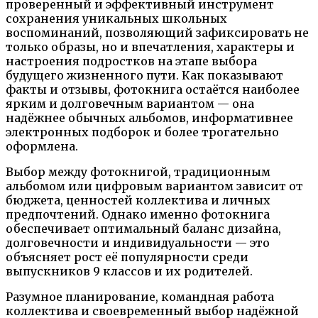
проверенный и эффективный инструмент
сохранения уникальных школьных
воспоминаний, позволяющий зафиксировать не
только образы, но и впечатления, характеры и
настроения подростков на этапе выбора
будущего жизненного пути. Как показывают
факты и отзывы, фотокнига остаётся наиболее
ярким и долговечным вариантом — она
надёжнее обычных альбомов, информативнее
электронных подборок и более трогательно
оформлена.
Выбор между фотокнигой, традиционным
альбомом или цифровым вариантом зависит от
бюджета, ценностей коллектива и личных
предпочтений. Однако именно фотокнига
обеспечивает оптимальный баланс дизайна,
долговечности и индивидуальности — это
объясняет рост её популярности среди
выпускников 9 классов и их родителей.
Разумное планирование, командная работа
коллектива и своевременный выбор надёжной