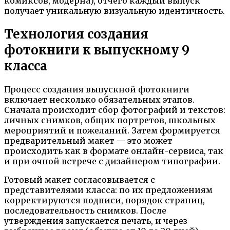
комиксов, модерна), отчего каждый выпуск
получает уникальную визуальную идентичность.
Технология создания
фотокниги к выпускному 9
класса
Процесс создания выпускной фотокниги
включает несколько обязательных этапов.
Сначала происходит сбор фотографий и текстов:
личных снимков, общих портретов, школьных
мероприятий и пожеланий. Затем формируется
предварительный макет — это может
происходить как в формате онлайн-сервиса, так
и при очной встрече с дизайнером типографии.
Готовый макет согласовывается с
представителями класса: по их предложениям
корректируются подписи, порядок страниц,
последовательность снимков. После
утверждения запускается печать, и через