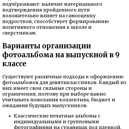
подчёркивают: наличие материального
подтверждения пройденного пути
положительно влияет на самооценку
подростков, способствует формированию
позитивного отношения к школе и
сверстникам.
Варианты организации
фотоальбома на выпускной в 9
классе
Существуют различные подходы к оформлению
фотоальбомов для девятиклассников. Каждый из
них имеет свои сильные стороны и
ограничения, поэтому при выборе важно
учитывать пожелания коллектива, бюджет и
ожидания будущих выпускников.
Классические печатные альбомы с
индивидуальными и групповыми
фотографиями на страницах под пленкой.