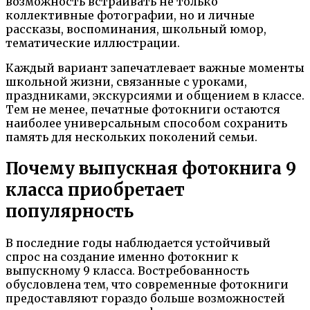
возможность встраивать не только
коллективные фотографии, но и личные
рассказы, воспоминания, школьный юмор,
тематические иллюстрации.
Каждый вариант запечатлевает важные моменты
школьной жизни, связанные с уроками,
праздниками, экскурсиями и общением в классе.
Тем не менее, печатные фотокниги остаются
наиболее универсальным способом сохранить
память для нескольких поколений семьи.
Почему выпускная фотокнига 9
класса приобретает
популярность
В последние годы наблюдается устойчивый
спрос на создание именно фотокниг к
выпускному 9 класса. Востребованность
обусловлена тем, что современные фотокниги
предоставляют гораздо больше возможностей