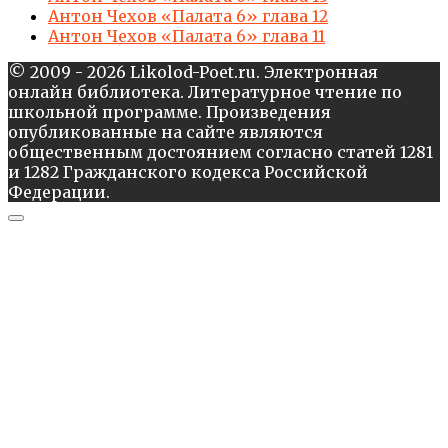
Антон Чехов «Палата 6» глава 12
Антон Чехов «Палата 6» глава 11
© 2009 - 2026 Likolod-Poet.ru. Электронная
онлайн библиотека. Литературное чтение по
школьной программе. Произведения
опубликованные на сайте являются
общественным достоянием согласно статей 1281
и 1282 Гражданского кодекса Российской
Федерации.