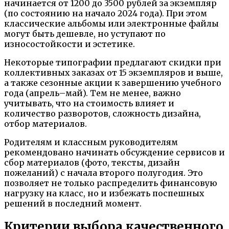
начинается от 1200 до 3500 рублей за экземпляр
(по состоянию на начало 2024 года). При этом
классические альбомы или электронные файлы
могут быть дешевле, но уступают по
износостойкости и эстетике.
Некоторые типографии предлагают скидки при
коллективных заказах от 15 экземпляров и выше,
а также сезонные акции к завершению учебного
года (апрель–май). Тем не менее, важно
учитывать, что на стоимость влияет и
количество разворотов, сложность дизайна,
отбор материалов.
Родителям и классным руководителям
рекомендовано начинать обсуждение сервисов и
сбор материалов (фото, тексты, дизайн
пожеланий) с начала второго полугодия. Это
позволяет не только распределить финансовую
нагрузку на класс, но и избежать поспешных
решений в последний момент.
Критерии выбора качественного