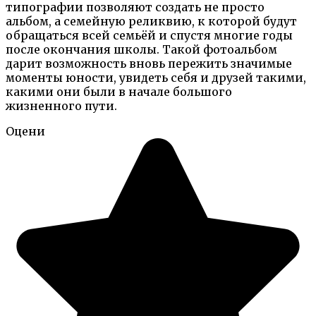
типографии позволяют создать не просто
альбом, а семейную реликвию, к которой будут
обращаться всей семьёй и спустя многие годы
после окончания школы. Такой фотоальбом
дарит возможность вновь пережить значимые
моменты юности, увидеть себя и друзей такими,
какими они были в начале большого
жизненного пути.
Оцени