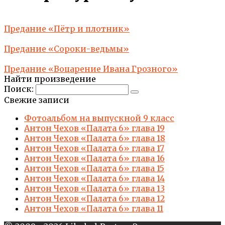
Предание «Пётр и плотник»
Предание «Сороки-ведьмы»
Предание «Воцарение Ивана Грозного»
Найти произведение
Поиск:
Свежие записи
Фотоальбом на выпускной 9 класс
Антон Чехов «Палата 6» глава 19
Антон Чехов «Палата 6» глава 18
Антон Чехов «Палата 6» глава 17
Антон Чехов «Палата 6» глава 16
Антон Чехов «Палата 6» глава 15
Антон Чехов «Палата 6» глава 14
Антон Чехов «Палата 6» глава 13
Антон Чехов «Палата 6» глава 12
Антон Чехов «Палата 6» глава 11