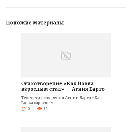
Похожие материалы
Стихотворение «Как Вовка
взрослым стал» — Агния Барто
Текст стихотворения Агнии Барто «Как
Вовка взрослым
0
32