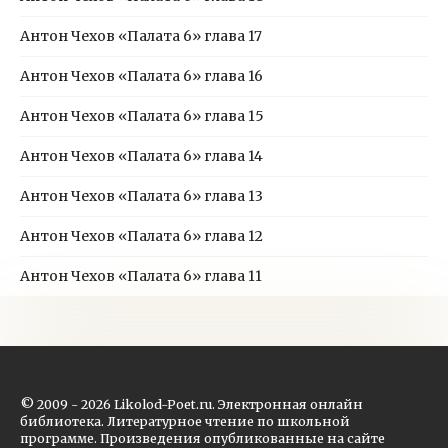
Антон Чехов «Палата 6» глава 17
Антон Чехов «Палата 6» глава 16
Антон Чехов «Палата 6» глава 15
Антон Чехов «Палата 6» глава 14
Антон Чехов «Палата 6» глава 13
Антон Чехов «Палата 6» глава 12
Антон Чехов «Палата 6» глава 11
© 2009 - 2026 Likolod-Poet.ru. Электронная онлайн
библиотека. Литературное чтение по школьной
программе. Произведения опубликованные на сайте