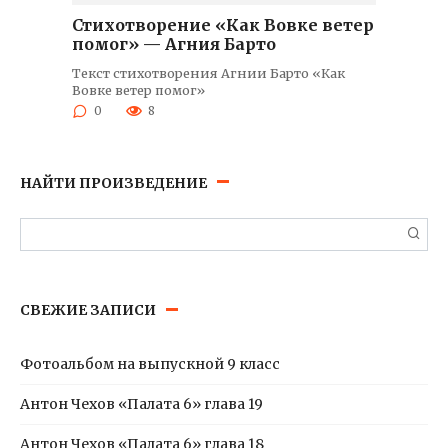
Стихотворение «Как Вовке ветер
помог» — Агния Барто
Текст стихотворения Агнии Барто «Как
Вовке ветер помог»
0
8
НАЙТИ ПРОИЗВЕДЕНИЕ
Поиск:
СВЕЖИЕ ЗАПИСИ
Фотоальбом на выпускной 9 класс
Антон Чехов «Палата 6» глава 19
Антон Чехов «Палата 6» глава 18