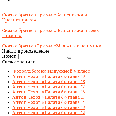
Сказка братьев Гримм «Белоснежка и
Краснозорька»
Сказка братьев Гримм «Белоснежка и семь
гномов»
Сказка братьев Гримм «Мальчик с пальчик»
Найти произведение
Поиск:
Свежие записи
Фотоальбом на выпускной 9 класс
Антон Чехов «Палата 6» глава 19
Антон Чехов «Палата 6» глава 18
Антон Чехов «Палата 6» глава 17
Антон Чехов «Палата 6» глава 16
Антон Чехов «Палата 6» глава 15
Антон Чехов «Палата 6» глава 14
Антон Чехов «Палата 6» глава 13
Антон Чехов «Палата 6» глава 12