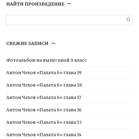
НАЙТИ ПРОИЗВЕДЕНИЕ
Поиск:
СВЕЖИЕ ЗАПИСИ
Фотоальбом на выпускной 9 класс
Антон Чехов «Палата 6» глава 19
Антон Чехов «Палата 6» глава 18
Антон Чехов «Палата 6» глава 17
Антон Чехов «Палата 6» глава 16
Антон Чехов «Палата 6» глава 15
Антон Чехов «Палата 6» глава 14