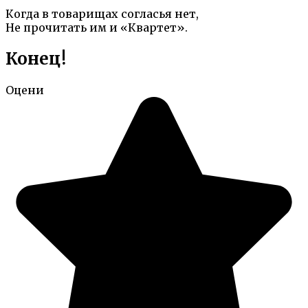
Когда в товарищах согласья нет,
Не прочитать им и «Квартет».
Конец!
Оцени