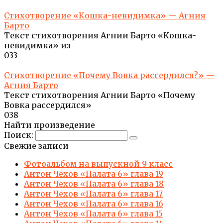
Стихотворение «Кошка-невидимка» — Агния
Барто
Текст стихотворения Агнии Барто «Кошка-
невидимка» из
0
33
Стихотворение «Почему Вовка рассердился?» —
Агния Барто
Текст стихотворения Агнии Барто «Почему
Вовка рассердился»
0
38
Найти произведение
Поиск:
Свежие записи
Фотоальбом на выпускной 9 класс
Антон Чехов «Палата 6» глава 19
Антон Чехов «Палата 6» глава 18
Антон Чехов «Палата 6» глава 17
Антон Чехов «Палата 6» глава 16
Антон Чехов «Палата 6» глава 15