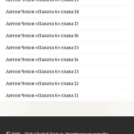
Антон Чехов «Палата 6» глава 18
Антон Чехов «Палата 6» глава 17
Антон Чехов «Палата 6» глава 16
Антон Чехов «Палата 6» глава 15
Антон Чехов «Палата 6» глава 14
Антон Чехов «Палата 6» глава 13
Антон Чехов «Палата 6» глава 12
Антон Чехов «Палата 6» глава 11
© 2009 - 2026 Likolod-Poet.ru. Электронная онлайн