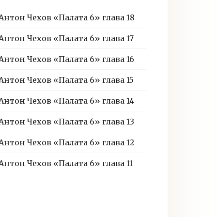
Антон Чехов «Палата 6» глава 18
Антон Чехов «Палата 6» глава 17
Антон Чехов «Палата 6» глава 16
Антон Чехов «Палата 6» глава 15
Антон Чехов «Палата 6» глава 14
Антон Чехов «Палата 6» глава 13
Антон Чехов «Палата 6» глава 12
Антон Чехов «Палата 6» глава 11