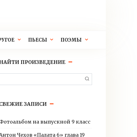
РУГОЕ
ПЬЕСЫ
ПОЭМЫ
НАЙТИ ПРОИЗВЕДЕНИЕ
Поиск:
СВЕЖИЕ ЗАПИСИ
Фотоальбом на выпускной 9 класс
Антон Чехов «Палата 6» глава 19