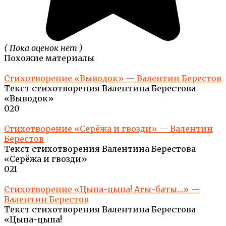
( Пока оценок нет )
Похожие материалы
Стихотворение «Выводок» — Валентин Берестов
Текст стихотворения Валентина Берестова
«Выводок»
0
20
Стихотворение «Серёжа и гвозди» — Валентин
Берестов
Текст стихотворения Валентина Берестова
«Серёжа и гвозди»
0
21
Стихотворение «Цыпа-цыпа! Аты-баты…» —
Валентин Берестов
Текст стихотворения Валентина Берестова
«Цыпа-цыпа!