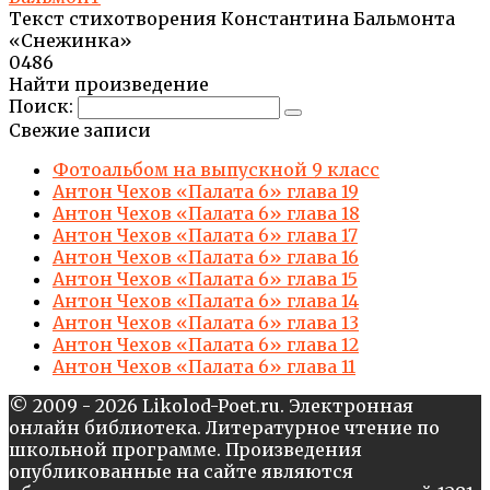
Текст стихотворения Константина Бальмонта
«Снежинка»
0
486
Найти произведение
Поиск:
Свежие записи
Фотоальбом на выпускной 9 класс
Антон Чехов «Палата 6» глава 19
Антон Чехов «Палата 6» глава 18
Антон Чехов «Палата 6» глава 17
Антон Чехов «Палата 6» глава 16
Антон Чехов «Палата 6» глава 15
Антон Чехов «Палата 6» глава 14
Антон Чехов «Палата 6» глава 13
Антон Чехов «Палата 6» глава 12
Антон Чехов «Палата 6» глава 11
© 2009 - 2026 Likolod-Poet.ru. Электронная
онлайн библиотека. Литературное чтение по
школьной программе. Произведения
опубликованные на сайте являются