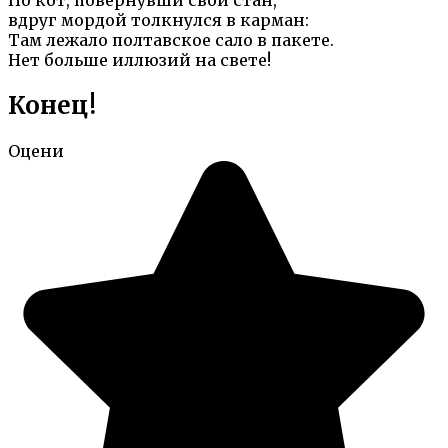
вдруг мордой толкнулся в карман:
Там лежало полтавское сало в пакете.
Hет больше иллюзий на свете!
Конец!
Оцени