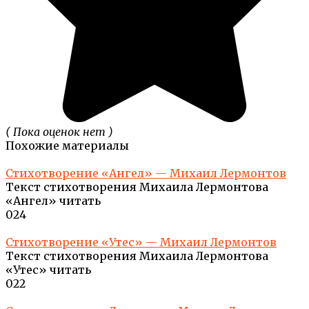
( Пока оценок нет )
Похожие материалы
Стихотворение «Ангел» — Михаил Лермонтов
Текст стихотворения Михаила Лермонтова
«Ангел» читать
0
24
Стихотворение «Утес» — Михаил Лермонтов
Текст стихотворения Михаила Лермонтова
«Утес» читать
0
22