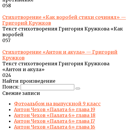
0
58
Стихотворение «Как воробей стихи сочинял» —
Григорий Кружков
Текст стихотворения Григория Кружкова «Как
воробей
0
57
Стихотворение «Антон и акула» — Григорий
Кружков
Текст стихотворения Григория Кружкова
«Антон и акула»
0
24
Найти произведение
Поиск:
Свежие записи
Фотоальбом на выпускной 9 класс
Антон Чехов «Палата 6» глава 19
Антон Чехов «Палата 6» глава 18
Антон Чехов «Палата 6» глава 17
Антон Чехов «Палата 6» глава 16