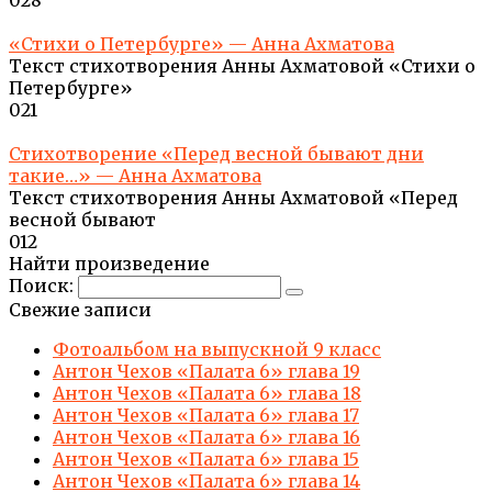
«Стихи о Петербурге» — Анна Ахматова
Текст стихотворения Анны Ахматовой «Стихи о
Петербурге»
0
21
Стихотворение «Перед весной бывают дни
такие…» — Анна Ахматова
Текст стихотворения Анны Ахматовой «Перед
весной бывают
0
12
Найти произведение
Поиск:
Свежие записи
Фотоальбом на выпускной 9 класс
Антон Чехов «Палата 6» глава 19
Антон Чехов «Палата 6» глава 18
Антон Чехов «Палата 6» глава 17
Антон Чехов «Палата 6» глава 16
Антон Чехов «Палата 6» глава 15
Антон Чехов «Палата 6» глава 14