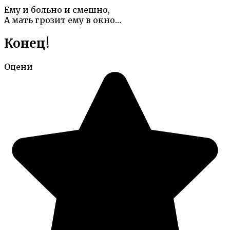
Ему и больно и смешно,
А мать грозит ему в окно…
Конец!
Оцени