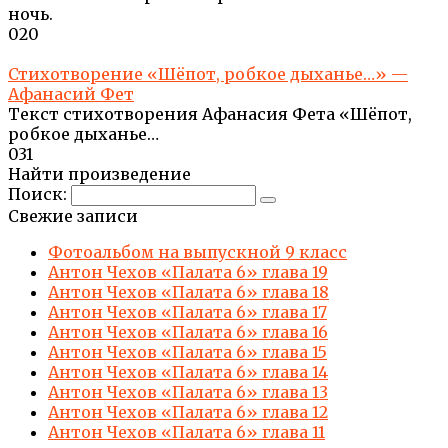
ночь.
0
20
Стихотворение «Шёпот, робкое дыханье…» —
Афанасий Фет
Текст стихотворения Афанасия Фета «Шёпот,
робкое дыханье…
0
31
Найти произведение
Поиск:
Свежие записи
Фотоальбом на выпускной 9 класс
Антон Чехов «Палата 6» глава 19
Антон Чехов «Палата 6» глава 18
Антон Чехов «Палата 6» глава 17
Антон Чехов «Палата 6» глава 16
Антон Чехов «Палата 6» глава 15
Антон Чехов «Палата 6» глава 14
Антон Чехов «Палата 6» глава 13
Антон Чехов «Палата 6» глава 12
Антон Чехов «Палата 6» глава 11