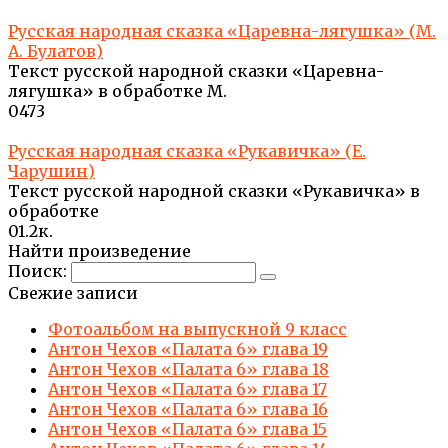
Русская народная сказка «Царевна-лягушка» (М.
А. Булатов)
Текст русской народной сказки «Царевна-
лягушка» в обработке М.
0
473
Русская народная сказка «Рукавичка» (Е.
Чарушин)
Текст русской народной сказки «Рукавичка» в
обработке
0
1.2к.
Найти произведение
Поиск:
Свежие записи
Фотоальбом на выпускной 9 класс
Антон Чехов «Палата 6» глава 19
Антон Чехов «Палата 6» глава 18
Антон Чехов «Палата 6» глава 17
Антон Чехов «Палата 6» глава 16
Антон Чехов «Палата 6» глава 15