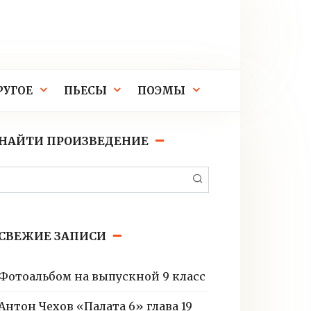
РУГОЕ
ПЬЕСЫ
ПОЭМЫ
НАЙТИ ПРОИЗВЕДЕНИЕ
Поиск:
СВЕЖИЕ ЗАПИСИ
Фотоальбом на выпускной 9 класс
Антон Чехов «Палата 6» глава 19