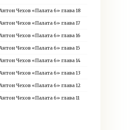
Антон Чехов «Палата 6» глава 18
Антон Чехов «Палата 6» глава 17
Антон Чехов «Палата 6» глава 16
Антон Чехов «Палата 6» глава 15
Антон Чехов «Палата 6» глава 14
Антон Чехов «Палата 6» глава 13
Антон Чехов «Палата 6» глава 12
Антон Чехов «Палата 6» глава 11