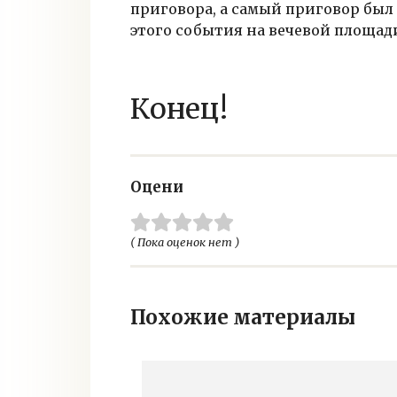
приговора, а самый приговор был
этого события на вечевой площад
Конец!
Оцени
( Пока оценок нет )
Похожие материалы