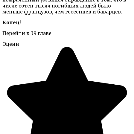
числе сотен тысяч погибших людей было
меньше французов, чем гессенцев и баварцев.
Конец!
Перейти к 39 главе
Оцени