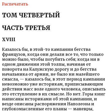
Распечатать
ТОМ ЧЕТВЕРТЫЙ
ЧАСТЬ ТРЕТЬЯ
XVIII
Казалось бы, в этой-то кампании бегства
французов, когда они делали все то, что только
можно было, чтобы погубить себя; когда ни в
одном движении этой толпы, начиная от
поворота на Калужскую дорогу и до бегства
начальника от армии, не было ни малейшего
смысла, — казалось бы, в этот период кампании
невозможно уже историкам, приписывающим
действия масс воле одного человека, описывать
это отступление в их смысле. Но нет. Горы книг
написаны историками об этой кампании, и
везде описаны распоряжения Наполеона и
глубокомысленные его планы — маневры,