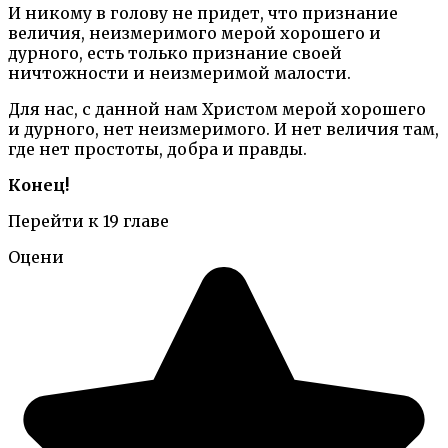
И никому в голову не придет, что признание
величия, неизмеримого мерой хорошего и
дурного, есть только признание своей
ничтожности и неизмеримой малости.
Для нас, с данной нам Христом мерой хорошего
и дурного, нет неизмеримого. И нет величия там,
где нет простоты, добра и правды.
Конец!
Перейти к 19 главе
Оцени