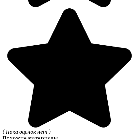
( Пока оценок нет )
Похожие материалы