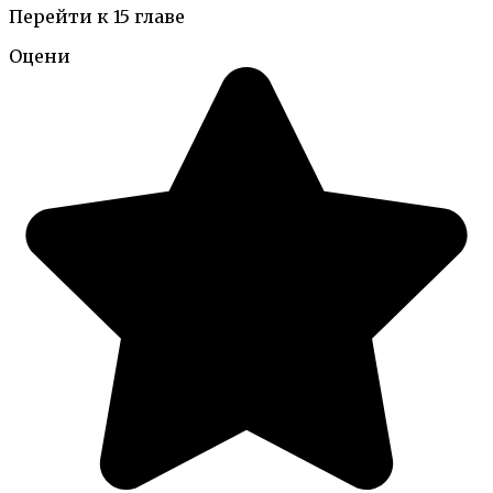
Перейти к 15 главе
Оцени