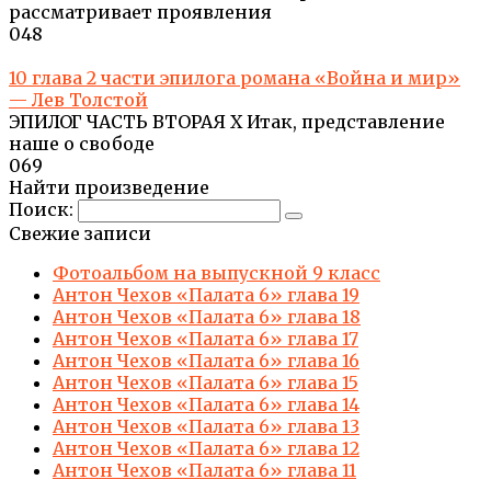
рассматривает проявления
0
48
10 глава 2 части эпилога романа «Война и мир»
— Лев Толстой
ЭПИЛОГ ЧАСТЬ ВТОРАЯ X Итак, представление
наше о свободе
0
69
Найти произведение
Поиск:
Свежие записи
Фотоальбом на выпускной 9 класс
Антон Чехов «Палата 6» глава 19
Антон Чехов «Палата 6» глава 18
Антон Чехов «Палата 6» глава 17
Антон Чехов «Палата 6» глава 16
Антон Чехов «Палата 6» глава 15
Антон Чехов «Палата 6» глава 14
Антон Чехов «Палата 6» глава 13
Антон Чехов «Палата 6» глава 12
Антон Чехов «Палата 6» глава 11