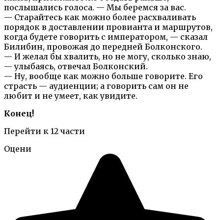
послышались голоса. — Мы беремся за вас.
— Старайтесь как можно более расхваливать
порядок в доставлении провианта и маршрутов,
когда будете говорить с императором, — сказал
Билибин, провожая до передней Болконского.
— И желал бы хвалить, но не могу, сколько знаю,
— улыбаясь, отвечал Болконский.
— Ну, вообще как можно больше говорите. Его
страсть — аудиенции; а говорить сам он не
любит и не умеет, как увидите.
Конец!
Перейти к 12 части
Оцени