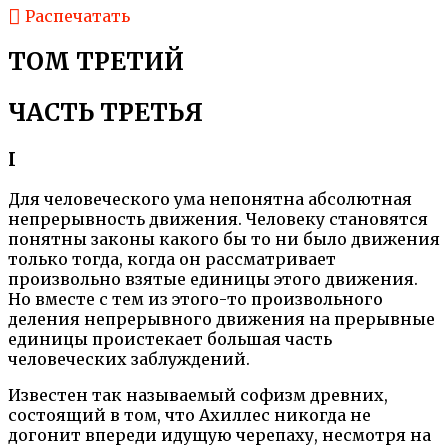
Распечатать
ТОМ ТРЕТИЙ
ЧАСТЬ ТРЕТЬЯ
I
Для человеческого ума непонятна абсолютная
непрерывность движения. Человеку становятся
понятны законы какого бы то ни было движения
только тогда, когда он рассматривает
произвольно взятые единицы этого движения.
Но вместе с тем из этого-то произвольного
деления непрерывного движения на прерывные
единицы проистекает большая часть
человеческих заблуждений.
Известен так называемый софизм древних,
состоящий в том, что Ахиллес никогда не
догонит впереди идущую черепаху, несмотря на