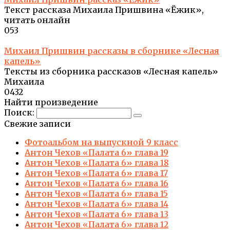
Текст рассказа Михаила Пришвина «Ёжик»,
читать онлайн
0
53
Михаил Пришвин рассказы в сборнике «Лесная
капель»
Тексты из сборника рассказов «Лесная капель»
Михаила
0
432
Найти произведение
Поиск:
Свежие записи
Фотоальбом на выпускной 9 класс
Антон Чехов «Палата 6» глава 19
Антон Чехов «Палата 6» глава 18
Антон Чехов «Палата 6» глава 17
Антон Чехов «Палата 6» глава 16
Антон Чехов «Палата 6» глава 15
Антон Чехов «Палата 6» глава 14
Антон Чехов «Палата 6» глава 13
Антон Чехов «Палата 6» глава 12