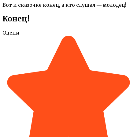
Вот и сказочке конец, а кто слушал ― молодец!
Конец!
Оцени