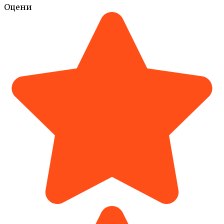
Оцени