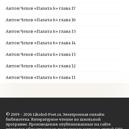
Антон Чехов «Палата 6» глава 17
Антон Чехов «Палата 6» глава 16
Антон Чехов «Палата 6» глава 15
Антон Чехов «Палата 6» глава 14
Антон Чехов «Палата 6» глава 13
Антон Чехов «Палата 6» глава 12
Антон Чехов «Палата 6» глава 11
© 2009 - 2026 Likolod-Poet.ru. Электронная онлайн
библиотека. Литературное чтение по школьной
программе. Произведения опубликованные на сайте