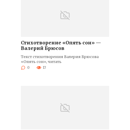
Стихотворение «Опять сон» —
Валерий Брюсов
Текст стихотворения Валерия Брюсова
«Опять сон», читать
0
17